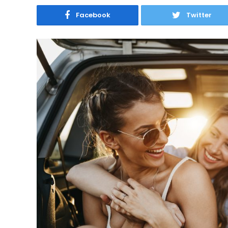
Facebook
Twitter