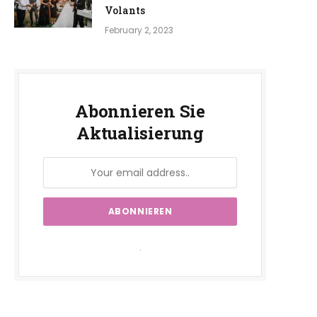
Volants
February 2, 2023
Abonnieren Sie
Aktualisierung
.