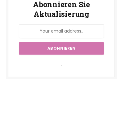
Abonnieren Sie
Aktualisierung
.