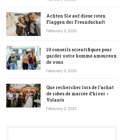
Achten Sie auf diese roten
Flaggen der Freundschaft
February 3, 2023
10 conseils scientifiques pour
garder votre homme amoureux
de vous
February 3, 2023
Que rechercher lors de l’achat
de robes de mariée d’hiver ⋆
Volants
February 2, 2023