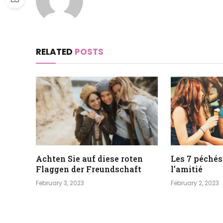
RELATED
POSTS
Achten Sie auf diese roten
Les 7 péchés
Flaggen der Freundschaft
l’amitié
February 3, 2023
February 2, 2023