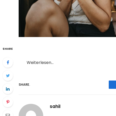
SHARE
Weiterlesen…
SHARE.
sahil