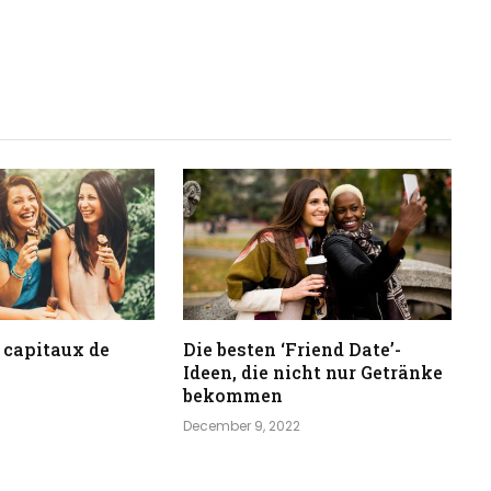
 capitaux de
Die besten ‘Friend Date’-
Ideen, die nicht nur Getränke
bekommen
December 9, 2022