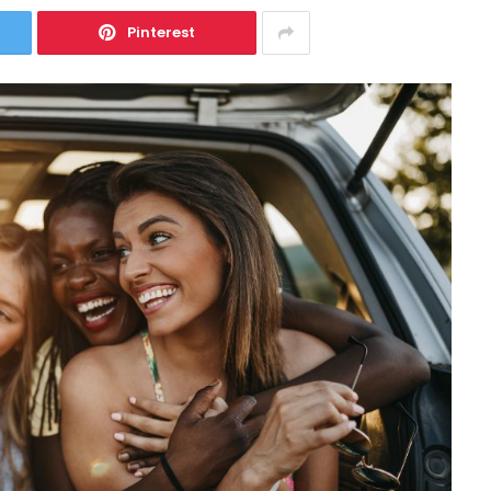
Pinterest