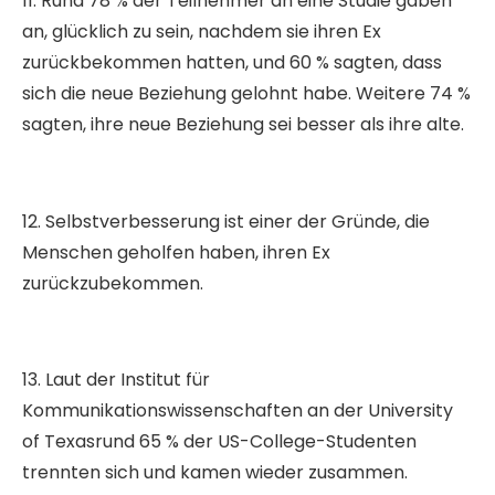
11. Rund 78 % der Teilnehmer an eine Studie gaben
an, glücklich zu sein, nachdem sie ihren Ex
zurückbekommen hatten, und 60 % sagten, dass
sich die neue Beziehung gelohnt habe. Weitere 74 %
sagten, ihre neue Beziehung sei besser als ihre alte.
12. Selbstverbesserung ist einer der Gründe, die
Menschen geholfen haben, ihren Ex
zurückzubekommen.
13. Laut der Institut für
Kommunikationswissenschaften an der University
of Texasrund 65 % der US-College-Studenten
trennten sich und kamen wieder zusammen.