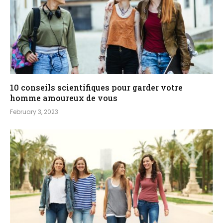
10 conseils scientifiques pour garder votre
homme amoureux de vous
February 3, 2023