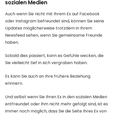
sozialen Medien
Auch wenn Sie nicht mit Ihrem Ex auf Facebook
oder Instagram befreundet sind, können Sie seine
Updates möglicherweise trotzdem in Ihrem
Newsfeed sehen, wenn Sie gemeinsame Freunde
haben.
Sobald dies passiert, kann es Gefühle wecken, die
Sie vielleicht tief in sich vergraben haben.
Es kann Sie auch an Ihre frühere Beziehung
erinnern.
Und selbst wenn Sie Ihren Ex in den sozialen Medien
entfreundet oder ihm nicht mehr gefolgt sind, ist es
immer noch möglich, dass Sie die Seite Ihres Ex von