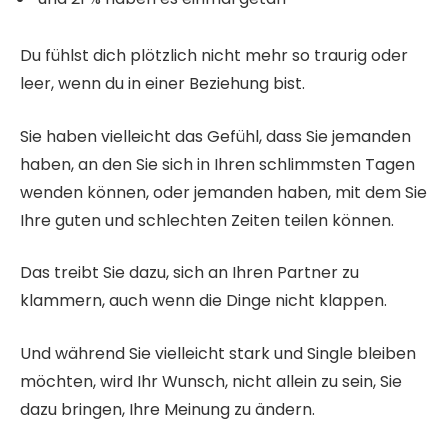
Du fühlst dich plötzlich nicht mehr so ​​traurig oder
leer, wenn du in einer Beziehung bist.
Sie haben vielleicht das Gefühl, dass Sie jemanden
haben, an den Sie sich in Ihren schlimmsten Tagen
wenden können, oder jemanden haben, mit dem Sie
Ihre guten und schlechten Zeiten teilen können.
Das treibt Sie dazu, sich an Ihren Partner zu
klammern, auch wenn die Dinge nicht klappen.
Und während Sie vielleicht stark und Single bleiben
möchten, wird Ihr Wunsch, nicht allein zu sein, Sie
dazu bringen, Ihre Meinung zu ändern.