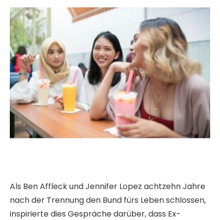
Als Ben Affleck und Jennifer Lopez achtzehn Jahre
nach der Trennung den Bund fürs Leben schlossen,
inspirierte dies Gespräche darüber, dass Ex-