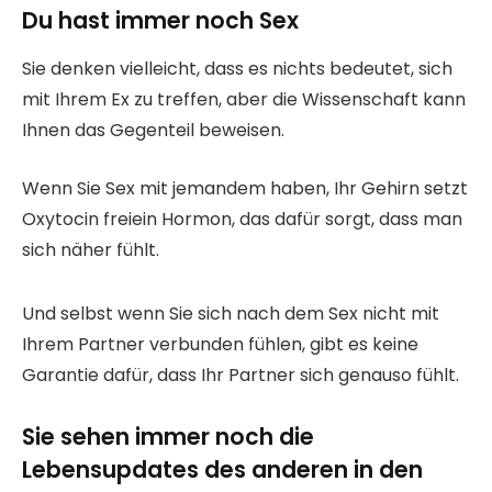
Du hast immer noch Sex
Sie denken vielleicht, dass es nichts bedeutet, sich
mit Ihrem Ex zu treffen, aber die Wissenschaft kann
Ihnen das Gegenteil beweisen.
Wenn Sie Sex mit jemandem haben, Ihr Gehirn setzt
Oxytocin freiein Hormon, das dafür sorgt, dass man
sich näher fühlt.
Und selbst wenn Sie sich nach dem Sex nicht mit
Ihrem Partner verbunden fühlen, gibt es keine
Garantie dafür, dass Ihr Partner sich genauso fühlt.
Sie sehen immer noch die
Lebensupdates des anderen in den