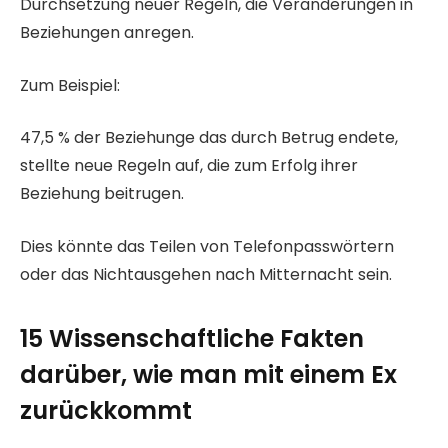
Durchsetzung neuer Regeln, die Veränderungen in
Beziehungen anregen.
Zum Beispiel:
47,5 % der Beziehunge das durch Betrug endete,
stellte neue Regeln auf, die zum Erfolg ihrer
Beziehung beitrugen.
Dies könnte das Teilen von Telefonpasswörtern
oder das Nichtausgehen nach Mitternacht sein.
15 Wissenschaftliche Fakten
darüber, wie man mit einem Ex
zurückkommt