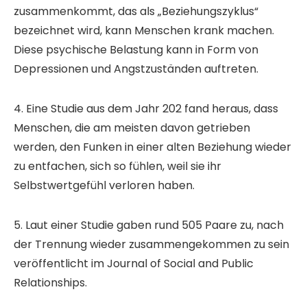
zusammenkommt, das als „Beziehungszyklus“
bezeichnet wird, kann Menschen krank machen.
Diese psychische Belastung kann in Form von
Depressionen und Angstzuständen auftreten.
4. Eine Studie aus dem Jahr 202 fand heraus, dass
Menschen, die am meisten davon getrieben
werden, den Funken in einer alten Beziehung wieder
zu entfachen, sich so fühlen, weil sie ihr
Selbstwertgefühl verloren haben.
5. Laut einer Studie gaben rund 505 Paare zu, nach
der Trennung wieder zusammengekommen zu sein
veröffentlicht im Journal of Social and Public
Relationships.