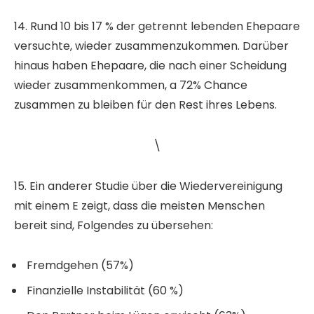
14. Rund 10 bis 17 % der getrennt lebenden Ehepaare
versuchte, wieder zusammenzukommen. Darüber
hinaus haben Ehepaare, die nach einer Scheidung
wieder zusammenkommen, a 72% Chance
zusammen zu bleiben für den Rest ihres Lebens.
\
15. Ein anderer Studie über die Wiedervereinigung
mit einem E zeigt, dass die meisten Menschen
bereit sind, Folgendes zu übersehen:
Fremdgehen (57%)
Finanzielle Instabilität (60 %)