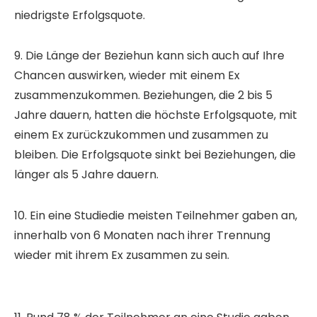
niedrigste Erfolgsquote.
9. Die Länge der Beziehun kann sich auch auf Ihre
Chancen auswirken, wieder mit einem Ex
zusammenzukommen. Beziehungen, die 2 bis 5
Jahre dauern, hatten die höchste Erfolgsquote, mit
einem Ex zurückzukommen und zusammen zu
bleiben. Die Erfolgsquote sinkt bei Beziehungen, die
länger als 5 Jahre dauern.
10. Ein eine Studiedie meisten Teilnehmer gaben an,
innerhalb von 6 Monaten nach ihrer Trennung
wieder mit ihrem Ex zusammen zu sein.