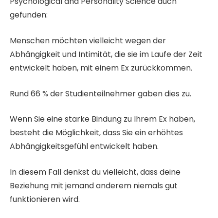
Psychological and Personality Science auch
gefunden:
Menschen möchten vielleicht wegen der
Abhängigkeit und Intimität, die sie im Laufe der Zeit
entwickelt haben, mit einem Ex zurückkommen.
Rund 66 % der Studienteilnehmer gaben dies zu.
Wenn Sie eine starke Bindung zu Ihrem Ex haben,
besteht die Möglichkeit, dass Sie ein erhöhtes
Abhängigkeitsgefühl entwickelt haben.
In diesem Fall denkst du vielleicht, dass deine
Beziehung mit jemand anderem niemals gut
funktionieren wird.