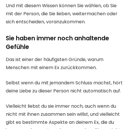
Und mit diesem Wissen können Sie wählen, ob Sie
mit der Person, die Sie lieben, weitermachen oder
sich entscheiden, voranzukommen.
Sie haben immer noch anhaltende
Gefühle
Das ist einer der häufigsten Gründe, warum
Menschen mit einem Ex zurückkommen.
Selbst wenn du mit jemandem Schluss machst, hört
deine Liebe zu dieser Person nicht automatisch auf.
Vielleicht liebst du sie immer noch, auch wenn du
nicht mit ihnen zusammen sein willst, und vielleicht
gibt es bestimmte Aspekte an deinem Ex, die du