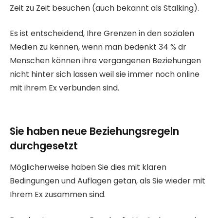
Zeit zu Zeit besuchen (auch bekannt als Stalking).
Es ist entscheidend, Ihre Grenzen in den sozialen
Medien zu kennen, wenn man bedenkt 34 % dr
Menschen können ihre vergangenen Beziehungen
nicht hinter sich lassen weil sie immer noch online
mit ihrem Ex verbunden sind.
Sie haben neue Beziehungsregeln
durchgesetzt
Möglicherweise haben Sie dies mit klaren
Bedingungen und Auflagen getan, als Sie wieder mit
Ihrem Ex zusammen sind.