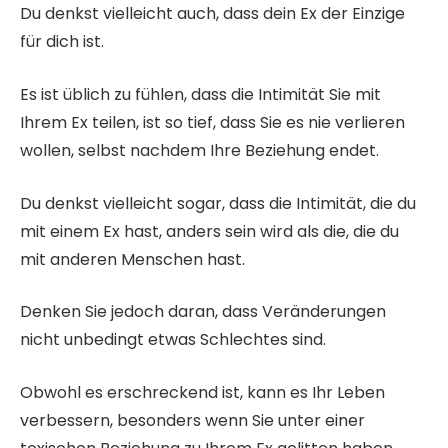
Du denkst vielleicht auch, dass dein Ex der Einzige
für dich ist.
Es ist üblich zu fühlen, dass die Intimität Sie mit
Ihrem Ex teilen, ist so tief, dass Sie es nie verlieren
wollen, selbst nachdem Ihre Beziehung endet.
Du denkst vielleicht sogar, dass die Intimität, die du
mit einem Ex hast, anders sein wird als die, die du
mit anderen Menschen hast.
Denken Sie jedoch daran, dass Veränderungen
nicht unbedingt etwas Schlechtes sind.
Obwohl es erschreckend ist, kann es Ihr Leben
verbessern, besonders wenn Sie unter einer