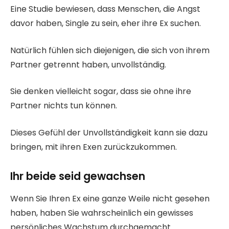
Eine Studie bewiesen, dass Menschen, die Angst
davor haben, Single zu sein, eher ihre Ex suchen.
Natürlich fühlen sich diejenigen, die sich von ihrem
Partner getrennt haben, unvollständig.
Sie denken vielleicht sogar, dass sie ohne ihre
Partner nichts tun können.
Dieses Gefühl der Unvollständigkeit kann sie dazu
bringen, mit ihren Exen zurückzukommen.
Ihr beide seid gewachsen
Wenn Sie Ihren Ex eine ganze Weile nicht gesehen
haben, haben Sie wahrscheinlich ein gewisses
persönliches Wachstum durchgemacht.