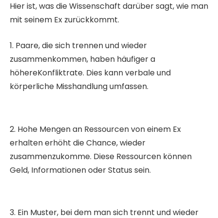
Hier ist, was die Wissenschaft darüber sagt, wie man
mit seinem Ex zurückkommt.
1. Paare, die sich trennen und wieder
zusammenkommen, haben häufiger a
höhereKonfliktrate. Dies kann verbale und
körperliche Misshandlung umfassen.
2. Hohe Mengen an Ressourcen von einem Ex
erhalten erhöht die Chance, wieder
zusammenzukomme. Diese Ressourcen können
Geld, Informationen oder Status sein.
3. Ein Muster, bei dem man sich trennt und wieder