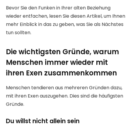
Bevor Sie den Funken in Ihrer alten Beziehung
wieder entfachen, lesen Sie diesen Artikel, um Ihnen
mehr Einblick in das zu geben, was Sie als Nächstes
tun sollten.
Die wichtigsten Gründe, warum
Menschen immer wieder mit
ihren Exen zusammenkommen
Menschen tendieren aus mehreren Gründen dazu,
mit ihren Exen auszugehen. Dies sind die häufigsten
Gründe.
Du willst nicht allein sein