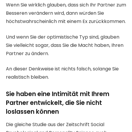
Wenn Sie wirklich glauben, dass sich Ihr Partner zum
Besseren verändern wird, dann würden Sie
höchstwahrscheinlich mit einem Ex zurückkommen.
Und wenn Sie der optimistische Typ sind, glauben
Sie vielleicht sogar, dass Sie die Macht haben, Ihren
Partner zu ändern.
An dieser Denkweise ist nichts falsch, solange Sie
realistisch bleiben.
Sie haben eine Intimität mit Ihrem
Partner entwickelt, die Sie nicht
loslassen können
Die gleiche Studie aus der Zeitschrift Social