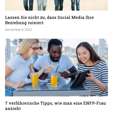
Lassen Sie nicht zu, dass Social Media Ihre
Beziehung ruiniert
December 8, 2022
7 verführerische Tipps, wie man eine ENFP-Frau
anzieht