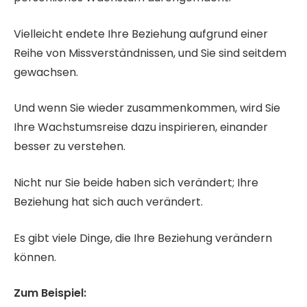
Vielleicht endete Ihre Beziehung aufgrund einer
Reihe von Missverständnissen, und Sie sind seitdem
gewachsen.
Und wenn Sie wieder zusammenkommen, wird Sie
Ihre Wachstumsreise dazu inspirieren, einander
besser zu verstehen.
Nicht nur Sie beide haben sich verändert; Ihre
Beziehung hat sich auch verändert.
Es gibt viele Dinge, die Ihre Beziehung verändern
können.
Zum Beispiel: