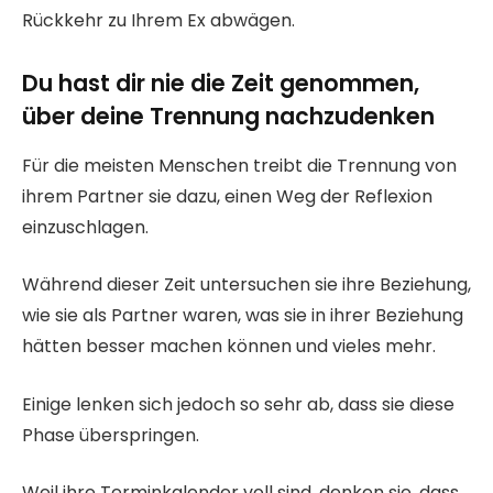
Rückkehr zu Ihrem Ex abwägen.
Du hast dir nie die Zeit genommen,
über deine Trennung nachzudenken
Für die meisten Menschen treibt die Trennung von
ihrem Partner sie dazu, einen Weg der Reflexion
einzuschlagen.
Während dieser Zeit untersuchen sie ihre Beziehung,
wie sie als Partner waren, was sie in ihrer Beziehung
hätten besser machen können und vieles mehr.
Einige lenken sich jedoch so sehr ab, dass sie diese
Phase überspringen.
Weil ihre Terminkalender voll sind, denken sie, dass