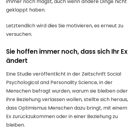
immer noch magst, auch wenn andere Dinge nicht
geklappt haben.
Letztendlich wird dies Sie motivieren, es erneut zu
versuchen.
Sie hoffen immer noch, dass sich Ihr Ex
ändert
Eine Studie veröffentlicht in der Zeitschrift Social
Psychological and Personality Science, in der
Menschen befragt wurden, warum sie bleiben oder
ihre Beziehung verlassen wollen, stellte sich heraus,
dass Optimismus Menschen dazu bringt, mit einem
Ex zurückzukommen oder in einer Beziehung zu
bleiben.