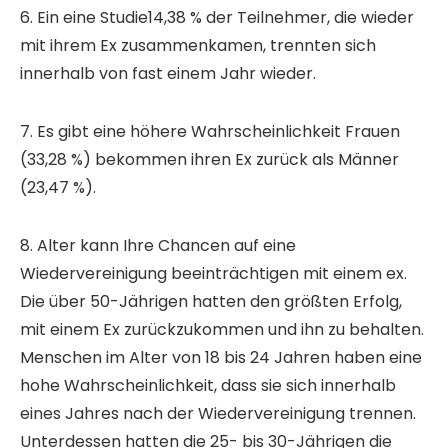
6. Ein eine Studie14,38 % der Teilnehmer, die wieder
mit ihrem Ex zusammenkamen, trennten sich
innerhalb von fast einem Jahr wieder.
7. Es gibt eine höhere Wahrscheinlichkeit Frauen
(33,28 %) bekommen ihren Ex zurück als Männer
(23,47 %).
8. Alter kann Ihre Chancen auf eine
Wiedervereinigung beeinträchtigen mit einem ex.
Die über 50-Jährigen hatten den größten Erfolg,
mit einem Ex zurückzukommen und ihn zu behalten.
Menschen im Alter von 18 bis 24 Jahren haben eine
hohe Wahrscheinlichkeit, dass sie sich innerhalb
eines Jahres nach der Wiedervereinigung trennen.
Unterdessen hatten die 25- bis 30-Jährigen die