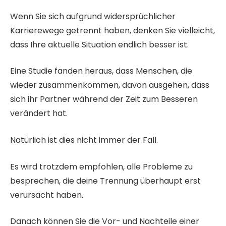
Wenn Sie sich aufgrund widersprüchlicher
Karrierewege getrennt haben, denken Sie vielleicht,
dass Ihre aktuelle Situation endlich besser ist.
Eine Studie fanden heraus, dass Menschen, die
wieder zusammenkommen, davon ausgehen, dass
sich ihr Partner während der Zeit zum Besseren
verändert hat.
Natürlich ist dies nicht immer der Fall.
Es wird trotzdem empfohlen, alle Probleme zu
besprechen, die deine Trennung überhaupt erst
verursacht haben.
Danach können Sie die Vor- und Nachteile einer