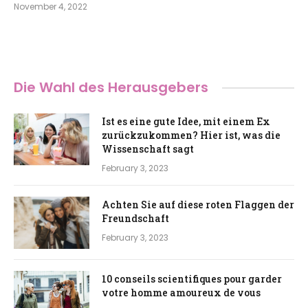
November 4, 2022
Die Wahl des Herausgebers
Ist es eine gute Idee, mit einem Ex
zurückzukommen? Hier ist, was die
Wissenschaft sagt
February 3, 2023
Achten Sie auf diese roten Flaggen der
Freundschaft
February 3, 2023
10 conseils scientifiques pour garder
votre homme amoureux de vous