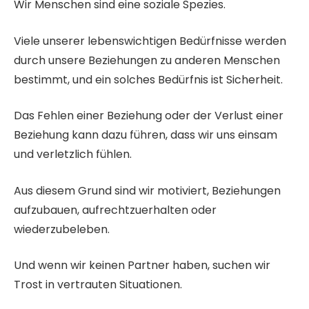
Wir Menschen sind eine soziale Spezies.
Viele unserer lebenswichtigen Bedürfnisse werden
durch unsere Beziehungen zu anderen Menschen
bestimmt, und ein solches Bedürfnis ist Sicherheit.
Das Fehlen einer Beziehung oder der Verlust einer
Beziehung kann dazu führen, dass wir uns einsam
und verletzlich fühlen.
Aus diesem Grund sind wir motiviert, Beziehungen
aufzubauen, aufrechtzuerhalten oder
wiederzubeleben.
Und wenn wir keinen Partner haben, suchen wir
Trost in vertrauten Situationen.