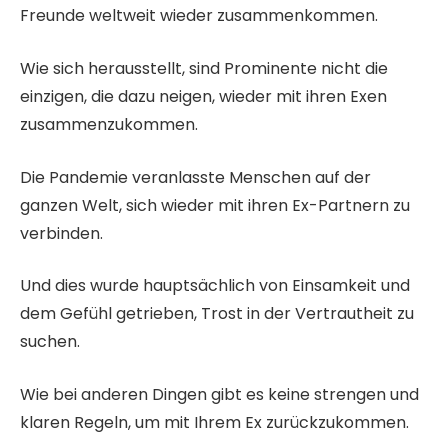
Freunde weltweit wieder zusammenkommen.
Wie sich herausstellt, sind Prominente nicht die
einzigen, die dazu neigen, wieder mit ihren Exen
zusammenzukommen.
Die Pandemie veranlasste Menschen auf der
ganzen Welt, sich wieder mit ihren Ex-Partnern zu
verbinden.
Und dies wurde hauptsächlich von Einsamkeit und
dem Gefühl getrieben, Trost in der Vertrautheit zu
suchen.
Wie bei anderen Dingen gibt es keine strengen und
klaren Regeln, um mit Ihrem Ex zurückzukommen.