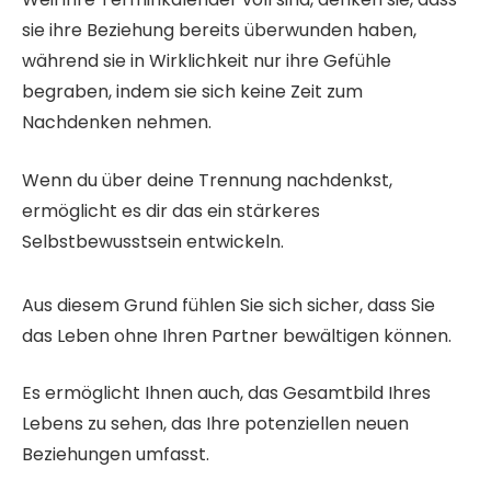
sie ihre Beziehung bereits überwunden haben,
während sie in Wirklichkeit nur ihre Gefühle
begraben, indem sie sich keine Zeit zum
Nachdenken nehmen.
Wenn du über deine Trennung nachdenkst,
ermöglicht es dir das ein stärkeres
Selbstbewusstsein entwickeln.
Aus diesem Grund fühlen Sie sich sicher, dass Sie
das Leben ohne Ihren Partner bewältigen können.
Es ermöglicht Ihnen auch, das Gesamtbild Ihres
Lebens zu sehen, das Ihre potenziellen neuen
Beziehungen umfasst.