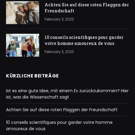
Achten Sie auf diese roten Flaggen der
Freundschaft
February 3, 2023
10 conseils scientifiques pour garder
votre homme amoureux de vous
February 3, 2023
KÜRZLICHE BEITRÄGE
Ist es eine gute Idee, mit einem Ex zurückzukommen? Hier
ist, was die Wissenschaft sagt
Achten Sie auf diese roten Flaggen der Freundschaft
10 conseils scientifiques pour garder votre homme
amoureux de vous