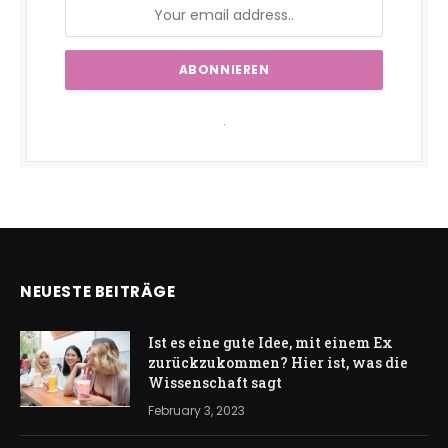
.
NEUESTE BEITRÄGE
Ist es eine gute Idee, mit einem Ex
zurückzukommen? Hier ist, was die
Wissenschaft sagt
February 3, 2023