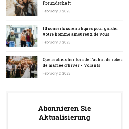
Freundschaft
February 3, 2023
10 conseils scientifiques pour garder
votre homme amoureux de vous
February 3, 2023
Que rechercher lors de l’achat de robes
de mariée d’hiver ⋆ Volants
February 2, 2023
Abonnieren Sie
Aktualisierung