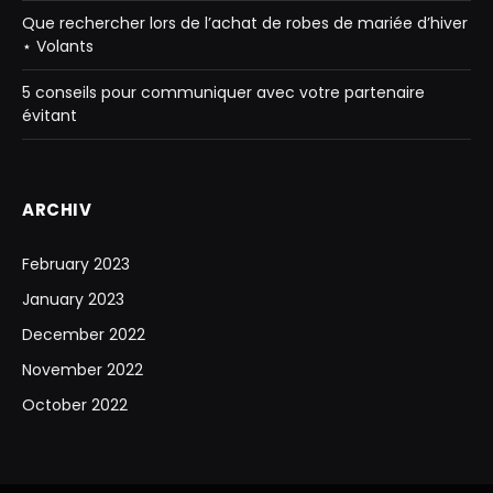
Que rechercher lors de l’achat de robes de mariée d’hiver
⋆ Volants
5 conseils pour communiquer avec votre partenaire
évitant
ARCHIV
February 2023
January 2023
December 2022
November 2022
October 2022